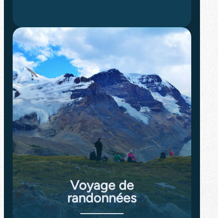
Voyage de
randonnées