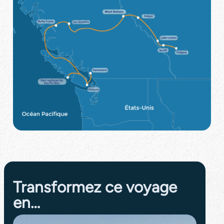
Close
Transformez ce voyage
en…