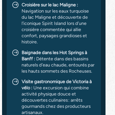
Croisière sur le lac Maligne :
Navigation sur les eaux turquoise
du lac Maligne et découverte de
l’iconique Spirit Island lors d’une
croisière commentée qui allie
confort, paysages grandioses et
histoire.
Baignade dans les Hot Springs à
Banff :
Détente dans des bassins
naturels d’eau chaude, entourés par
les hauts sommets des Rocheuses.
Visite gastronomique de Victoria à
vélo :
Une excursion qui combine
activité physique douce et
découvertes culinaires : arrêts
gourmands chez des producteurs
artisanaux.