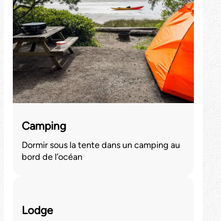
Camping
Dormir sous la tente dans un camping au
bord de l’océan
Lodge