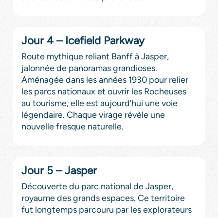
Jour 4 – Icefield Parkway
Route mythique reliant Banff à Jasper,
jalonnée de panoramas grandioses.
Aménagée dans les années 1930 pour relier
les parcs nationaux et ouvrir les Rocheuses
au tourisme, elle est aujourd’hui une voie
légendaire. Chaque virage révèle une
nouvelle fresque naturelle.
Jour 5 – Jasper
Découverte du parc national de Jasper,
royaume des grands espaces. Ce territoire
fut longtemps parcouru par les explorateurs