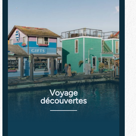
Voyage
découvertes