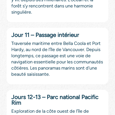
forêt s’y rencontrent dans une harmonie
singulière.
Jour 11 – Passage intérieur
Traversée maritime entre Bella Coola et Port
Hardy, au nord de l’île de Vancouver. Depuis
longtemps, ce passage est une voie de
navigation essentielle pour les communautés
côtières. Les panoramas marins sont d’une
beauté saisissante.
Jours 12-13 – Parc national Pacific
Rim
Exploration de la côte ouest de l’île de