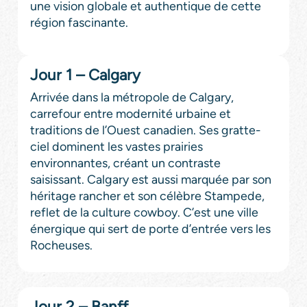
une vision globale et authentique de cette
région fascinante.
Jour 1 – Calgary
Arrivée dans la métropole de Calgary,
carrefour entre modernité urbaine et
traditions de l’Ouest canadien. Ses gratte-
ciel dominent les vastes prairies
environnantes, créant un contraste
saisissant. Calgary est aussi marquée par son
héritage rancher et son célèbre Stampede,
reflet de la culture cowboy. C’est une ville
énergique qui sert de porte d’entrée vers les
Rocheuses.
Jour 2 – Banff