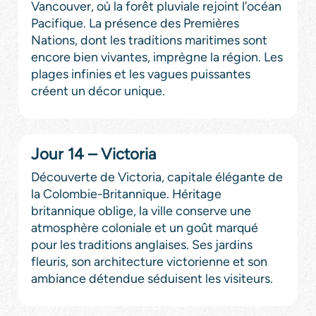
Vancouver, où la forêt pluviale rejoint l’océan
Pacifique. La présence des Premières
Nations, dont les traditions maritimes sont
encore bien vivantes, imprègne la région. Les
plages infinies et les vagues puissantes
créent un décor unique.
Jour 14 – Victoria
Découverte de Victoria, capitale élégante de
la Colombie-Britannique. Héritage
britannique oblige, la ville conserve une
atmosphère coloniale et un goût marqué
pour les traditions anglaises. Ses jardins
fleuris, son architecture victorienne et son
ambiance détendue séduisent les visiteurs.