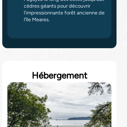
cèdres géants pour découvrir
l’impressionnante forêt ancienne de
l’île Meares.
Hébergement