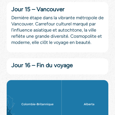
Jour 15 – Vancouver
Dernière étape dans la vibrante métropole de
Vancouver. Carrefour culturel marqué par
l’influence asiatique et autochtone, la ville
reflète une grande diversité. Cosmopolite et
moderne, elle clôt le voyage en beauté.
Jour 16 – Fin du voyage