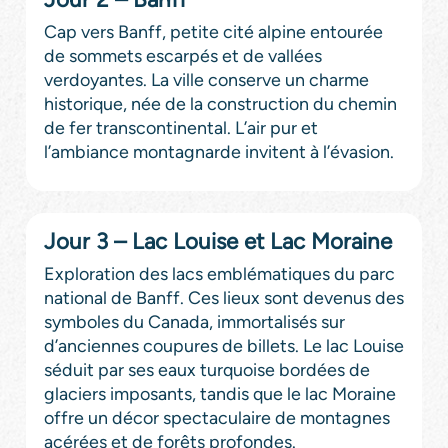
Cap vers Banff, petite cité alpine entourée
de sommets escarpés et de vallées
verdoyantes. La ville conserve un charme
historique, née de la construction du chemin
de fer transcontinental. L’air pur et
l’ambiance montagnarde invitent à l’évasion.
Jour 3 – Lac Louise et Lac Moraine
Exploration des lacs emblématiques du parc
national de Banff. Ces lieux sont devenus des
symboles du Canada, immortalisés sur
d’anciennes coupures de billets. Le lac Louise
séduit par ses eaux turquoise bordées de
glaciers imposants, tandis que le lac Moraine
offre un décor spectaculaire de montagnes
acérées et de forêts profondes.