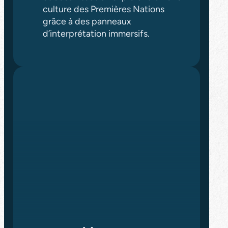
culture des Premières Nations
grâce à des panneaux
d’interprétation immersifs.