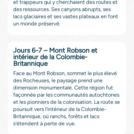
et trappeurs qui y cherchaient des routes et
des ressources. Ses canyons abrupts, ses
lacs glaciaires et ses vastes plateaux en font
un monde préservé.
Jours 6-7 – Mont Robson et
intérieur de la Colombie-
Britannique
Face au Mont Robson, sommet le plus élevé
des Rocheuses, le paysage prend une
dimension monumentale. Cette région fut
façonnée par les communautés autochtones
et les pionniers de la colonisation. La route se
poursuit vers l’intérieur de la Colombie-
Britannique, où ranchs, forêts et lacs
s’étendent à perte de vue.