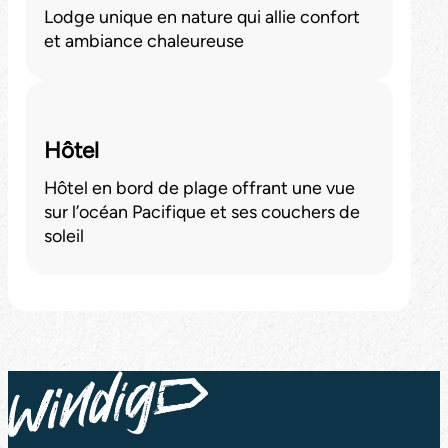
Lodge unique en nature qui allie confort
et ambiance chaleureuse
Hôtel
Hôtel en bord de plage offrant une vue
sur l’océan Pacifique et ses couchers de
soleil
Retour en haut