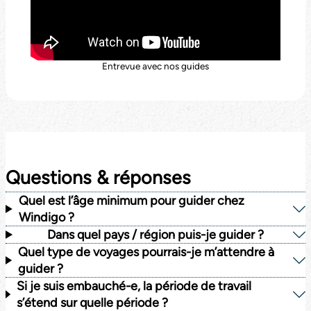
Entrevue avec nos guides
Questions & réponses
Quel est l’âge minimum pour guider chez
Windigo ?
Dans quel pays / région puis-je guider ?
Quel type de voyages pourrais-je m’attendre à
guider ?
Si je suis embauché-e, la période de travail
s’étend sur quelle période ?