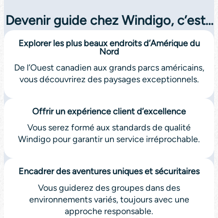
Devenir guide chez Windigo, c’est…
Explorer les plus beaux endroits d’Amérique du
Nord
De l’Ouest canadien aux grands parcs américains,
vous découvrirez des paysages exceptionnels.
Offrir un expérience client d’excellence
Vous serez formé aux standards de qualité
Windigo pour garantir un service irréprochable.
Encadrer des aventures uniques et sécuritaires
Vous guiderez des groupes dans des
environnements variés, toujours avec une
approche responsable.