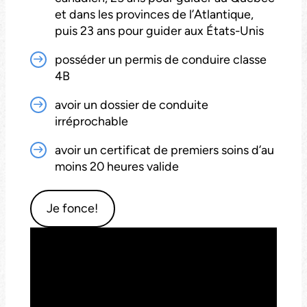
et dans les provinces de l’Atlantique,
puis 23 ans pour guider aux États-Unis
posséder un permis de conduire classe
4B
avoir un dossier de conduite
irréprochable
avoir un certificat de premiers soins d’au
moins 20 heures valide
Je fonce!