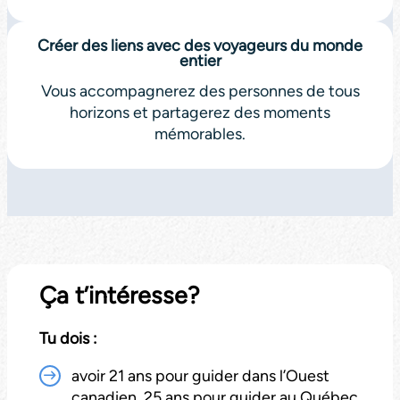
Créer des liens avec des voyageurs du monde
entier
Vous accompagnerez des personnes de tous
horizons et partagerez des moments
mémorables.
Ça t’intéresse?
Tu dois :
avoir 21 ans pour guider dans l’Ouest
canadien, 25 ans pour guider au Québec